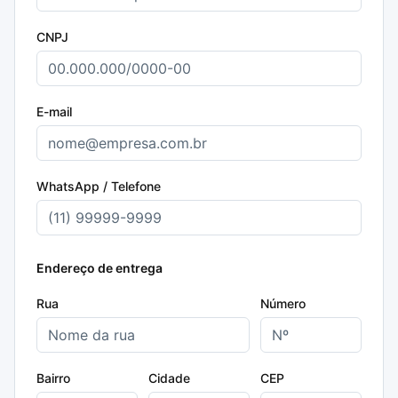
CNPJ
E-mail
WhatsApp / Telefone
Endereço de entrega
Rua
Número
Bairro
Cidade
CEP