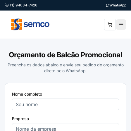
(11) 94034-7426
WhatsApp
Orçamento de Balcão Promocional
Preencha os dados abaixo e envie seu pedido de orçamento
direto pelo WhatsApp.
Nome completo
Empresa