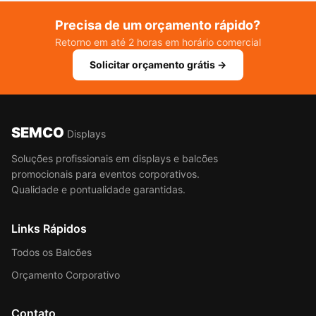
Precisa de um orçamento rápido?
Retorno em até 2 horas em horário comercial
Solicitar orçamento grátis →
SEMCO
Displays
Soluções profissionais em displays e balcões
promocionais para eventos corporativos.
Qualidade e pontualidade garantidas.
Links Rápidos
Todos os Balcões
Orçamento Corporativo
Contato