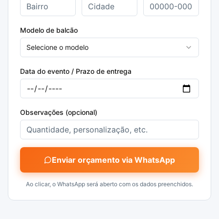
Modelo de balcão
Selecione o modelo
Data do evento / Prazo de entrega
Observações (opcional)
Enviar orçamento via WhatsApp
Ao clicar, o WhatsApp será aberto com os dados preenchidos.