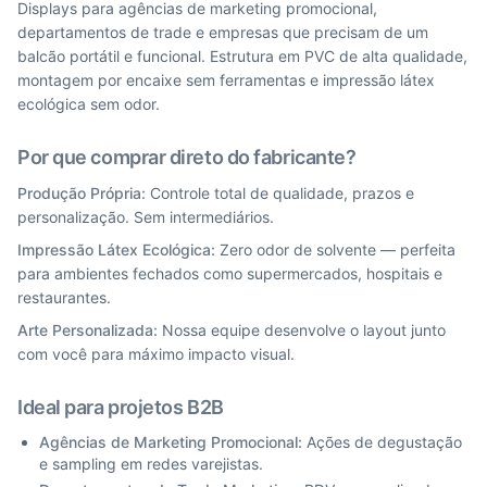
Displays para agências de marketing promocional,
departamentos de trade e empresas que precisam de um
balcão portátil e funcional. Estrutura em PVC de alta qualidade,
montagem por encaixe sem ferramentas e impressão látex
ecológica sem odor.
Por que comprar direto do fabricante?
Produção Própria:
Controle total de qualidade, prazos e
personalização. Sem intermediários.
Impressão Látex Ecológica:
Zero odor de solvente — perfeita
para ambientes fechados como supermercados, hospitais e
restaurantes.
Arte Personalizada:
Nossa equipe desenvolve o layout junto
com você para máximo impacto visual.
Ideal para projetos B2B
Agências de Marketing Promocional:
Ações de degustação
e sampling em redes varejistas.