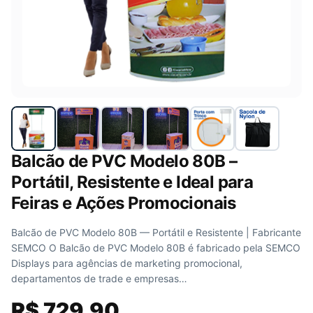
Balcão de PVC Modelo 80B –
Portátil, Resistente e Ideal para
Feiras e Ações Promocionais
Balcão de PVC Modelo 80B — Portátil e Resistente | Fabricante
SEMCO O Balcão de PVC Modelo 80B é fabricado pela SEMCO
Displays para agências de marketing promocional,
departamentos de trade e empresas…
R$
729,90