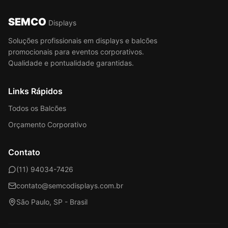
SEMCO
Displays
Soluções profissionais em displays e balcões
promocionais para eventos corporativos.
Qualidade e pontualidade garantidas.
Links Rápidos
Todos os Balcões
Orçamento Corporativo
Contato
(11) 94034-7426
contato@semcodisplays.com.br
São Paulo, SP - Brasil