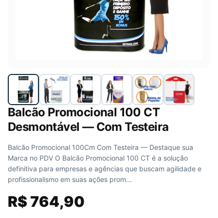
Balcão Promocional 100 CT
Desmontável — Com Testeira
Balcão Promocional 100Cm Com Testeira — Destaque sua
Marca no PDV O Balcão Promocional 100 CT é a solução
definitiva para empresas e agências que buscam agilidade e
profissionalismo em suas ações prom…
R$
764,90