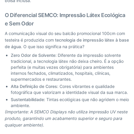
bolsa inclusa.
O Diferencial SEMCO: Impressão Látex Ecológica
e Sem Odor
A comunicação visual do seu balcão promocional 100cm com
testeira é produzida com
tecnologia de impressão látex à base
de água
. O que isso significa na prática?
Zero Odor de Solvente:
Diferente da impressão solvente
tradicional, a tecnologia látex não deixa cheiro. É a opção
perfeita (e muitas vezes obrigatória) para ambientes
internos fechados, climatizados, hospitais, clínicas,
supermercados e restaurantes.
Alta Definição de Cores:
Cores vibrantes e qualidade
fotográfica que valorizam a identidade visual da sua marca.
Sustentabilidade:
Tintas ecológicas que não agridem o meio
ambiente.
(Importante: A SEMCO Displays não utiliza impressão UV neste
produto, garantindo um acabamento superior e seguro para
qualquer ambiente).