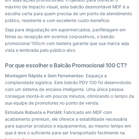
máximo de impacto visual, este balcão desmontável MDF é a
escolha certa para quem precisa de um ponto de atendimento
prático, resistente e com excelente custo-benefício.
Seja para degustação em supermercados, panfletagem em
feiras ou recepção em eventos corporativos, o balcão
promocional 100cm com testeira garante que sua marca seja
vista e lembrada pelo público-alvo.
Por que escolher o Balcão Promocional 100 CT?
Montagem Rápida e Sem Ferramentas:
Esqueça a
complexidade logística. Este balcão PDV 100 foi desenvolvido
com um sistema de encaixe inteligente. Uma única pessoa
consegue montá-lo em poucos minutos, otimizando o tempo da
sua equipe de promotores no ponto de venda.
Estrutura Robusta e Portátil:
Fabricado em MDF com
acabamento premium, ele oferece a estabilidade necessária
para suportar produtos e equipamentos, ao mesmo tempo em
que é leve o suficiente para ser transportado facilmente na