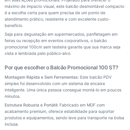
máximo de impacto visual, este balcão desmontável compacto
é a escolha certa para quem precisa de um ponto de
atendimento prático, resistente e com excelente custo-
benefício.
Seja para degustação em supermercados, panfletagem em
feiras ou recepção em eventos corporativos, o balcão
promocional 100cm sem testeira garante que sua marca seja
vista e lembrada pelo público-alvo.
Por que escolher o Balcão Promocional 100 ST?
Montagem Rápida e Sem Ferramentas:
Este balcão PDV
simples foi desenvolvido com um sistema de encaixe
inteligente. Uma única pessoa consegue montá-lo em poucos
minutos.
Estrutura Robusta e Portátil:
Fabricado em MDF com
acabamento premium, oferece estabilidade para suportar
produtos e equipamentos, sendo leve para transporte na bolsa
inclusa.