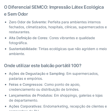
O Diferencial SEMCO: Impressão Látex Ecológica
e Sem Odor
Zero Odor de Solvente:
Perfeita para ambientes internos
fechados, climatizados, hospitais, clínicas, supermercados e
restaurantes.
Alta Definição de Cores:
Cores vibrantes e qualidade
fotográfica.
Sustentabilidade:
Tintas ecológicas que não agridem o meio
ambiente.
Onde utilizar este balcão portátil 100?
Ações de Degustação e Sampling:
Em supermercados,
padarias e empórios.
Feiras e Congressos:
Como ponto de apoio,
credenciamento ou distribuição de brindes.
Lançamentos de Produtos:
Em shoppings, galerias e lojas
de departamento.
Ações Corporativas:
Endomarketing, recepção de clientes e