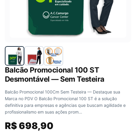
Balcão Promocional 100 ST
Desmontável — Sem Testeira
Balcão Promocional 100Cm Sem Testeira — Destaque sua
Marca no PDV O Balcão Promocional 100 ST é a solução
definitiva para empresas e agências que buscam agilidade e
profissionalismo em suas ações prom…
R$
698,90