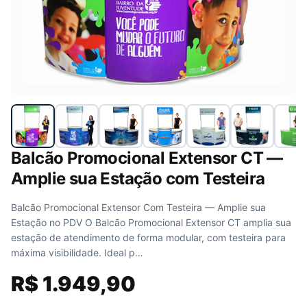
Balcão Promocional Extensor CT —
Amplie sua Estação com Testeira
Balcão Promocional Extensor Com Testeira — Amplie sua
Estação no PDV O Balcão Promocional Extensor CT amplia sua
estação de atendimento de forma modular, com testeira para
máxima visibilidade. Ideal p…
R$
1.949,90