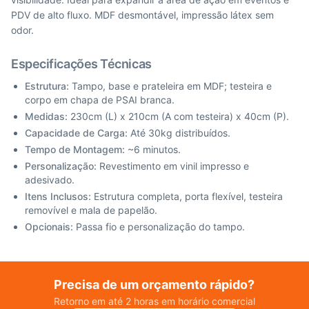
PDV de alto fluxo. MDF desmontável, impressão látex sem
odor.
Especificações Técnicas
Estrutura:
Tampo, base e prateleira em MDF; testeira e
corpo em chapa de PSAI branca.
Medidas:
230cm (L) x 210cm (A com testeira) x 40cm (P).
Capacidade de Carga:
Até 30kg distribuídos.
Tempo de Montagem:
~6 minutos.
Personalização:
Revestimento em vinil impresso e
adesivado.
Itens Inclusos:
Estrutura completa, porta flexível, testeira
removível e mala de papelão.
Opcionais:
Passa fio e personalização do tampo.
Precisa de um orçamento rápido?
Retorno em até 2 horas em horário comercial